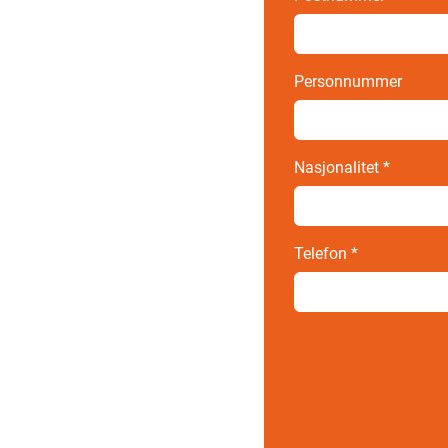
Personnummer
Nasjonalitet
*
Telefon
*