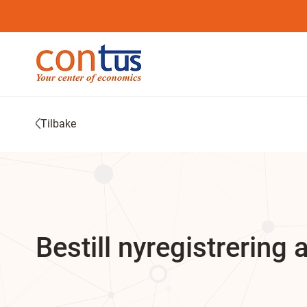
Tilbake
Bestill nyregistrering