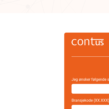
Jeg ønsker følgende
Bransjekode (XX.XXX