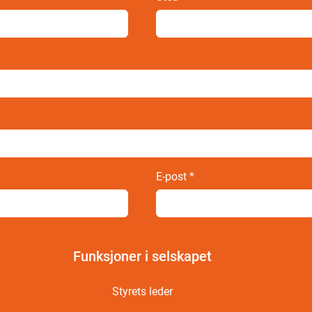
E-post
*
Funksjoner i selskapet
Styrets leder